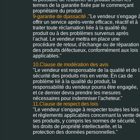
termes de la garantie fixée par le commerçant
propriétaire du produit
9-garantie de djassacité
."Le vendeur s'engage 
offrir un service après-vente efficace, réactif et à
traiter toute réclamation liée à la qualité du
produit ou à des problèmes survenus après
l'achat. Le vendeur mettra en place une
procédure de retour, d'échange ou de réparation
des produits défectueux, conformément aux lois
applicables."
10.Clause de modération des avis
"Le vendeur est responsable de la qualité et de l
sécurité des produits mis en vente. En cas de
problème lié à la qualité du produit, la
responsabilité du vendeur pourra être engagée,
et ce dernier devra prendre les mesures
nécessaires pour indemniser l'acheteur."
11.Clause de respect des lois
"Le vendeur s'engage à respecter toutes les lois
et règlements applicables concernant la vente d
ses produits, y compris les normes de sécurité,
les droits de propriété intellectuelle, et la
protection des données personnelles."