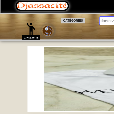
CATÉGORIES