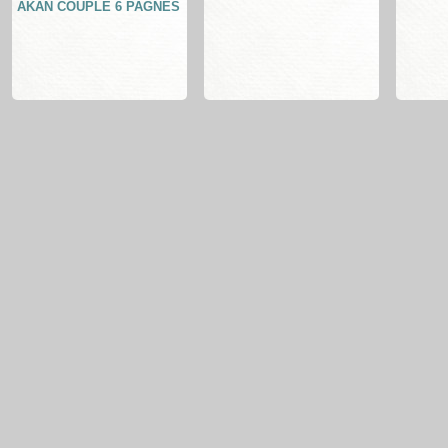
AKAN COUPLE 6 PAGNES