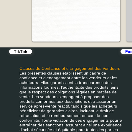
TikTok
Fac
Clauses de Confiance et d’Engagement des Vendeurs
Les présentes clauses établissent un cadre de
confiance et d'engagement entre les vendeurs et les
acheteurs. Elles garantissent la transparence des
informations fournies, l'authenticité des produits, ainsi
que le respect des obligations légales en matière de
vente. Les vendeurs s'engagent à proposer des
produits conformes aux descriptions et à assurer un
service après-vente réactif, tandis que les acheteurs
bénéficient de garanties claires, incluant le droit de
rétractation et le remboursement en cas de non-
conformité. Toute violation de ces engagements pourra
entraîner des sanctions, assurant ainsi une expérience
d'achat sécurisée et équitable pour toutes les parties.