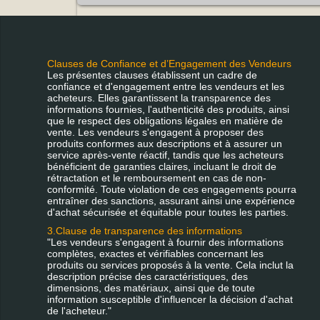
Clauses de Confiance et d’Engagement des Vendeurs
Les présentes clauses établissent un cadre de
confiance et d'engagement entre les vendeurs et les
acheteurs. Elles garantissent la transparence des
informations fournies, l'authenticité des produits, ainsi
que le respect des obligations légales en matière de
vente. Les vendeurs s'engagent à proposer des
produits conformes aux descriptions et à assurer un
service après-vente réactif, tandis que les acheteurs
bénéficient de garanties claires, incluant le droit de
rétractation et le remboursement en cas de non-
conformité. Toute violation de ces engagements pourra
entraîner des sanctions, assurant ainsi une expérience
d'achat sécurisée et équitable pour toutes les parties.
3.Clause de transparence des informations
"Les vendeurs s'engagent à fournir des informations
complètes, exactes et vérifiables concernant les
produits ou services proposés à la vente. Cela inclut la
description précise des caractéristiques, des
dimensions, des matériaux, ainsi que de toute
information susceptible d'influencer la décision d'achat
de l'acheteur."