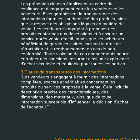
Les présentes clauses établissent un cadre de
confiance et d'engagement entre les vendeurs et les
acheteurs. Elles garantissent la transparence des
informations fournies, l'authenticité des produits, ainsi
que le respect des obligations légales en matière de
vente. Les vendeurs s'engagent à proposer des
produits conformes aux descriptions et à assurer un
service après-vente réactif, tandis que les acheteurs
bénéficient de garanties claires, incluant le droit de
rétractation et le remboursement en cas de non-
conformité. Toute violation de ces engagements pourra
entraîner des sanctions, assurant ainsi une expérience
d'achat sécurisée et équitable pour toutes les parties.
3.Clause de transparence des informations
"Les vendeurs s'engagent à fournir des informations
complètes, exactes et vérifiables concernant les
produits ou services proposés à la vente. Cela inclut la
description précise des caractéristiques, des
dimensions, des matériaux, ainsi que de toute
information susceptible d'influencer la décision d'achat
de l'acheteur."