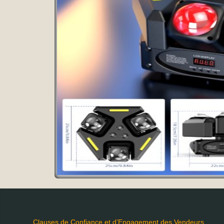
Clauses de Confiance et d’Engagement des Vendeurs